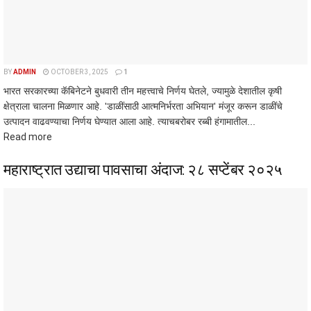
BY
ADMIN
OCTOBER 3, 2025
1
भारत सरकारच्या कॅबिनेटने बुधवारी तीन महत्त्वाचे निर्णय घेतले, ज्यामुळे देशातील कृषी
क्षेत्राला चालना मिळणार आहे. 'डाळींसाठी आत्मनिर्भरता अभियान' मंजूर करून डाळींचे
उत्पादन वाढवण्याचा निर्णय घेण्यात आला आहे. त्याचबरोबर रब्बी हंगामातील...
Read more
महाराष्ट्रात उद्याचा पावसाचा अंदाज: २८ सप्टेंबर २०२५