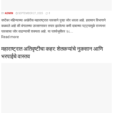
BY
ADMIN
SEPTEMBER 27, 2025
1
सप्टेंबर महिन्याच्या अखेरीस महाराष्ट्रात पावसाने पुन्हा जोर धरला आहे. हवामान विभागाने
कळवले आहे की बंगालच्या उपसागरावर तयार झालेल्या कमी दाबाच्या पट्ट्यामुळे राज्यभर
पावसाचा जोर वाढण्याची शक्यता आहे. या पार्श्वभूमीवर २८...
Read more
महाराष्ट्रात अतिवृष्टीचा कहर: शेतकऱ्यांचे नुकसान आणि
भरपाईचे वास्तव