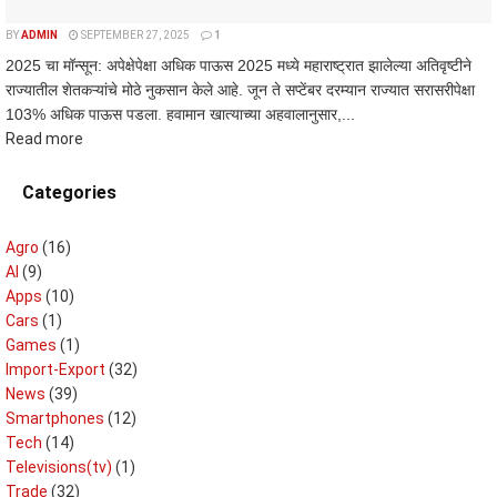
BY
ADMIN
SEPTEMBER 27, 2025
1
2025 चा मॉन्सून: अपेक्षेपेक्षा अधिक पाऊस 2025 मध्ये महाराष्ट्रात झालेल्या अतिवृष्टीने
राज्यातील शेतकऱ्यांचे मोठे नुकसान केले आहे. जून ते सप्टेंबर दरम्यान राज्यात सरासरीपेक्षा
103% अधिक पाऊस पडला. हवामान खात्याच्या अहवालानुसार,...
Read more
Categories
Agro
(16)
AI
(9)
Apps
(10)
Cars
(1)
Games
(1)
Import-Export
(32)
News
(39)
Smartphones
(12)
Tech
(14)
Televisions(tv)
(1)
Trade
(32)