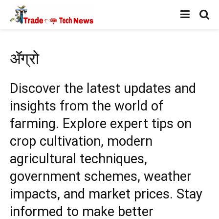
ॲग्रो
Discover the latest updates and
insights from the world of
farming. Explore expert tips on
crop cultivation, modern
agricultural techniques,
government schemes, weather
impacts, and market prices. Stay
informed to make better