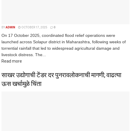
BY
ADMIN
OCTOBER 17, 2025
0
On 17 October 2025, coordinated flood relief operations were
launched across Solapur district in Maharashtra, following weeks of
torrential rainfall that led to widespread agricultural damage and
livestock distress. The...
Read more
साखर उद्योगाची टेंडर दर पुनरावलोकनाची मागणी; वाढत्या
ऊस खर्चामुळे चिंता